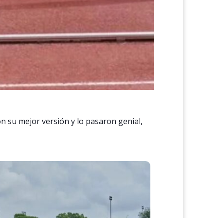
on su mejor versión y lo pasaron genial,