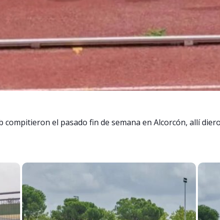
 compitieron el pasado fin de semana en Alcorcón, allí dier