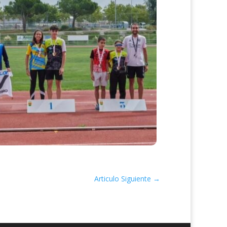
Articulo Siguiente
→