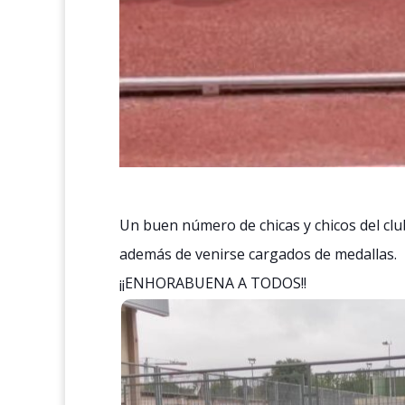
Un buen número de chicas y chicos del club
además de venirse cargados de medallas.
¡¡ENHORABUENA A TODOS!!