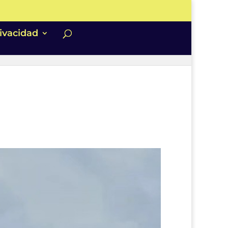
rivacidad