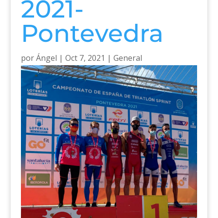
2021-
Pontevedra
por
Ángel
|
Oct 7, 2021
|
General