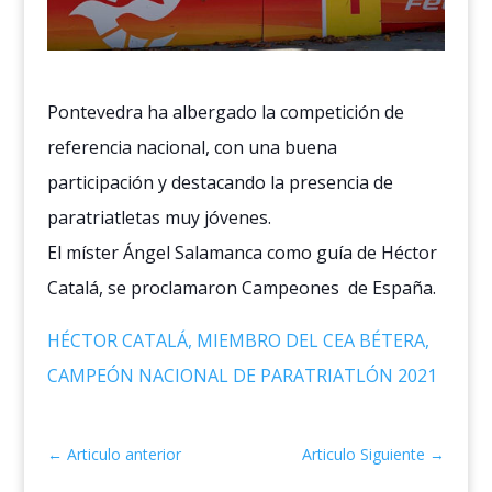
Pontevedra ha albergado la competición de
referencia nacional, con una buena
participación y destacando la presencia de
paratriatletas muy jóvenes.
El míster Ángel Salamanca como guía de Héctor
Catalá, se proclamaron Campeones de España.
HÉCTOR CATALÁ, MIEMBRO DEL CEA BÉTERA,
CAMPEÓN NACIONAL DE PARATRIATLÓN 2021
←
Articulo anterior
Articulo Siguiente
→