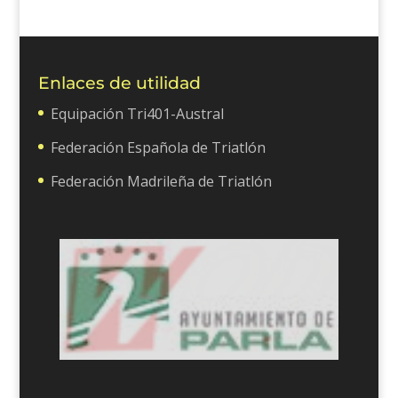
Enlaces de utilidad
Equipación Tri401-Austral
Federación Española de Triatlón
Federación Madrileña de Triatlón