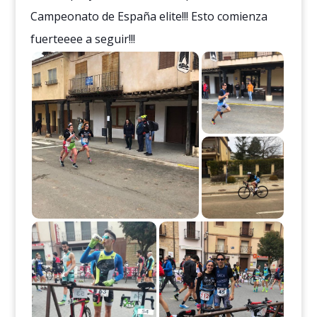
Campeonato de España elite!!! Esto comienza
fuerteeee a seguir!!!