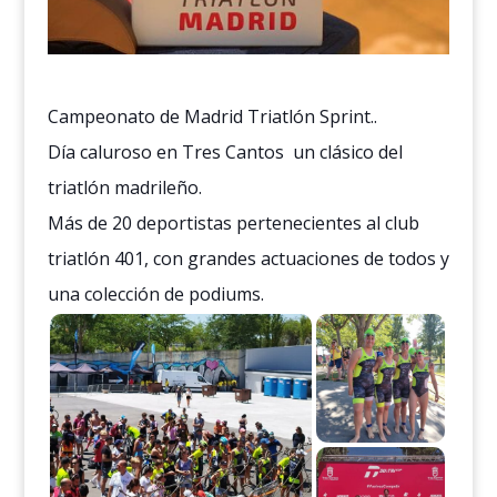
Campeonato de Madrid Triatlón Sprint..
Día caluroso en Tres Cantos un clásico del
triatlón madrileño.
Más de 20 deportistas pertenecientes al club
triatlón 401, con grandes actuaciones de todos y
una colección de podiums.