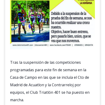
Tras la suspensión de las competiciones
programadas para este fin de semana en la
Casa de Campo en las que se incluía el Cto de
Madrid de Acuatlon y la Contrarreloj por
equipos, el Club Triatlón 401 se ha puesto en
marcha.