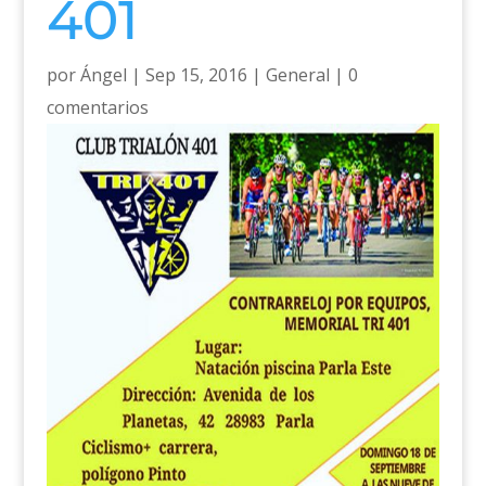
401
por
Ángel
|
Sep 15, 2016
|
General
|
0
comentarios