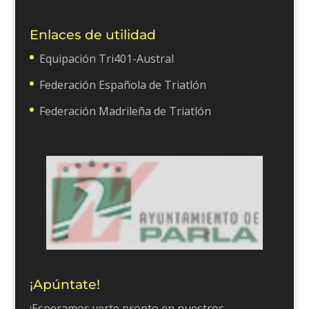
Enlaces de utilidad
Equipación Tri401-Austral
Federación Española de Triatlón
Federación Madrileña de Triatlón
¡Apúntate!
¡Esperamos verte pronto en nuestros