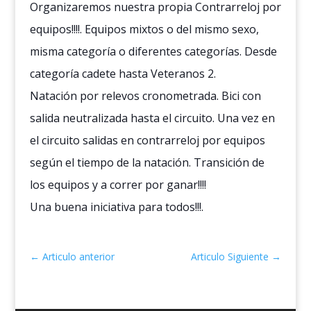
Organizaremos nuestra propia Contrarreloj por
equipos!!!!. Equipos mixtos o del mismo sexo,
misma categoría o diferentes categorías. Desde
categoría cadete hasta Veteranos 2.
Natación por relevos cronometrada. Bici con
salida neutralizada hasta el circuito. Una vez en
el circuito salidas en contrarreloj por equipos
según el tiempo de la natación. Transición de
los equipos y a correr por ganar!!!!
Una buena iniciativa para todos!!!.
←
Articulo anterior
Articulo Siguiente
→