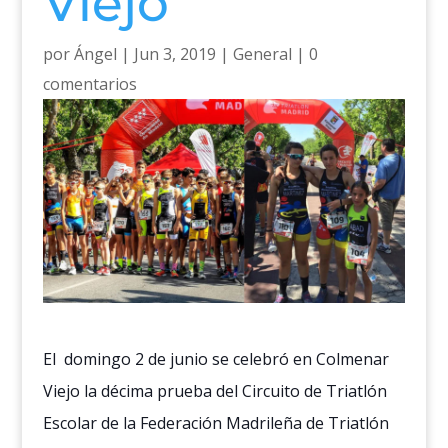
Viejo
por
Ángel
|
Jun 3, 2019
|
General
|
0
comentarios
El domingo 2 de junio se celebró en Colmenar
Viejo la décima prueba del Circuito de Triatlón
Escolar de la Federación Madrileña de Triatlón