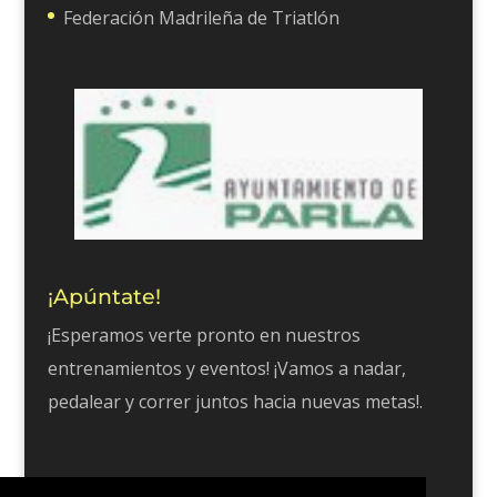
Federación Madrileña de Triatlón
¡Apúntate!
¡Esperamos verte pronto en nuestros
entrenamientos y eventos! ¡Vamos a nadar,
pedalear y correr juntos hacia nuevas metas!.