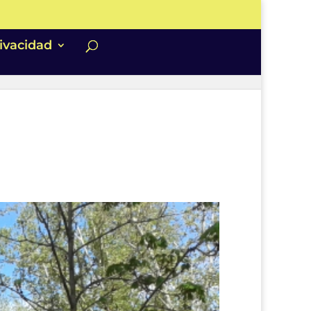
rivacidad