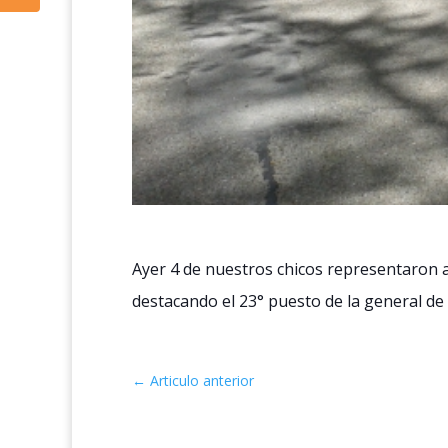
Ayer 4 de nuestros chicos representaron al 
destacando el 23° puesto de la general de
←
Articulo anterior