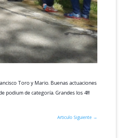
 Francisco Toro y Mario. Buenas actuaciones
 podium de categoría. Grandes los 4!!!
Articulo Siguiente
→