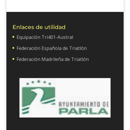
Enlaces de utilidad
Equipación Tri401-Austral
Federación Española de Triatlón
Federación Madrileña de Triatlón