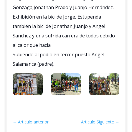
Gonzaga,Jonathan Prado y Juanjo Hernández.
Exhibición en la bici de Jorge, Estupenda
también la bici de Jonathan Juanjo y Angel
Sanchez y una sufrida carrera de todos debido
al calor que hacia.
Subiendo al podio en tercer puesto Angel
Salamanca (padre).
←
Articulo anterior
Articulo Siguiente
→