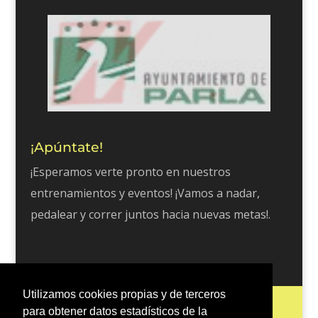
¡Apúntate!
¡Esperamos verte pronto en nuestros
entrenamientos y eventos! ¡Vamos a nadar,
pedalear y correr juntos hacia nuevas metas!.
Utilizamos cookies propias y de terceros
Inicio
Escuela Tri 401
Entrenos
para obtener datos estadísticos de la