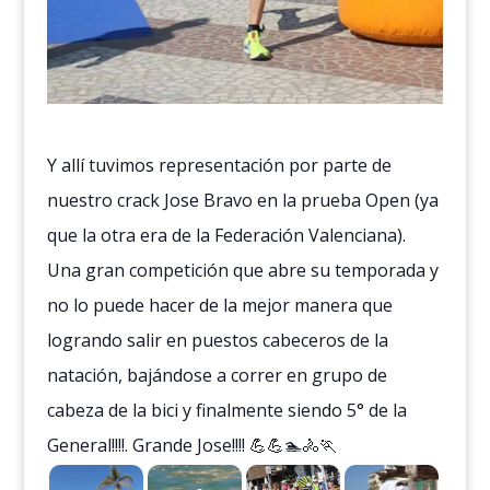
Y allí tuvimos representación por parte de
nuestro crack Jose Bravo en la prueba Open (ya
que la otra era de la Federación Valenciana).
Una gran competición que abre su temporada y
no lo puede hacer de la mejor manera que
logrando salir en puestos cabeceros de la
natación, bajándose a correr en grupo de
cabeza de la bici y finalmente siendo 5° de la
General!!!!. Grande Jose!!!! 💪💪🏊🚴🏃